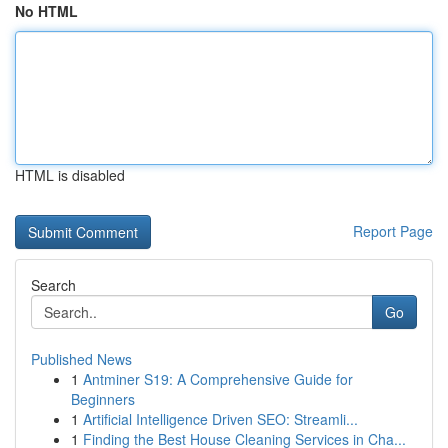
No HTML
HTML is disabled
Report Page
Search
Go
Published News
1
Antminer S19: A Comprehensive Guide for
Beginners
1
Artificial Intelligence Driven SEO: Streamli...
1
Finding the Best House Cleaning Services in Cha...