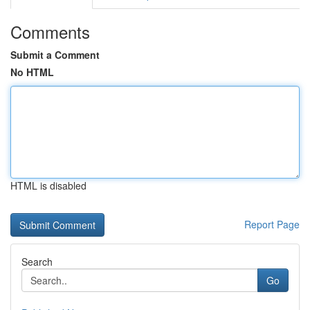
Comments
Submit a Comment
No HTML
HTML is disabled
Report Page
Search
Go