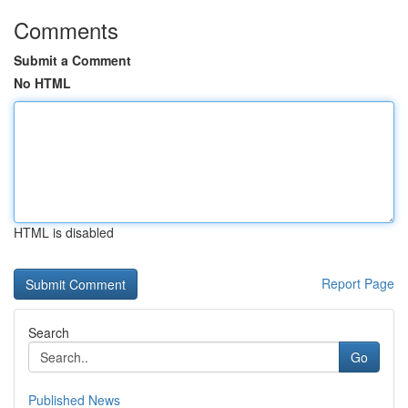
Comments
Submit a Comment
No HTML
HTML is disabled
Report Page
Search
Go
Published News