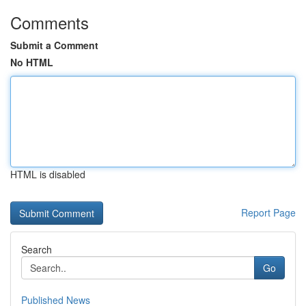
Comments
Submit a Comment
No HTML
HTML is disabled
Report Page
Search
Go
Published News