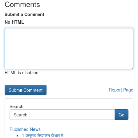
Comments
Submit a Comment
No HTML
HTML is disabled
Report Page
Search
Go
Published News
1
उत्कृष्ट लेखांकन कैथल में