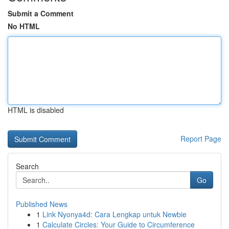
Submit a Comment
No HTML
HTML is disabled
Report Page
Search
Go
Published News
1
Link Nyonya4d: Cara Lengkap untuk Newbie
1
Calculate Circles: Your Guide to Circumference