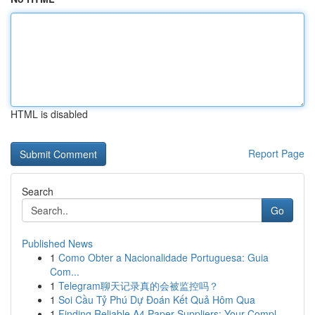
HTML is disabled
Report Page
Search
Go
Published News
1
Como Obter a Nacionalidade Portuguesa: Guia
Com...
1
Telegram聊天记录真的会被监控吗？
1
Soi Cầu Tỷ Phú Dự Đoán Kết Quả Hôm Qua
1
Finding Reliable A4 Paper Suppliers: Your Compl...