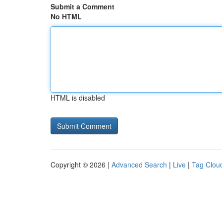
Submit a Comment
No HTML
HTML is disabled
Copyright © 2026 |
Advanced Search
|
Live
|
Tag Clou