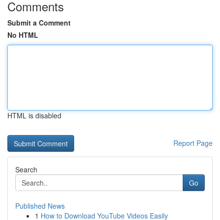
Comments
Submit a Comment
No HTML
HTML is disabled
Report Page
Search
Go
Published News
1
How to Download YouTube Videos Easily