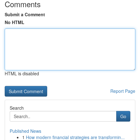
Comments
Submit a Comment
No HTML
HTML is disabled
Report Page
Search
Go
Published News
1
How modern financial strategies are transformin...