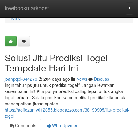
Home
freebookmarkpost
Togg
navi
Home
1
Solusi Jitu Prediksi Togel
Terupdate Hari Ini
joanpqpk644276
204 days ago
News
Discuss
Ingin tahu tips jitu untuk prediksi togel? Jangan lewatkan
kesempatan ini! Kita punya prediksi paling tepat untuk angka
togel terbaru. Selalu pastikan kamu melihat prediksi kita untuk
mendapatkan {kesempatan
https://aoifezgmy012655.bloggazzo.com/38190905/jitu-prediksi-
togel
Comments
Who Upvoted