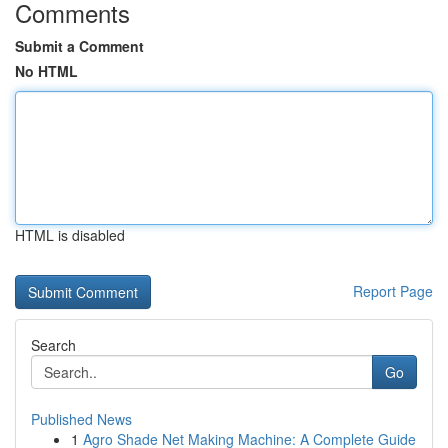
Comments
Submit a Comment
No HTML
HTML is disabled
Report Page
Search
Go
Published News
1
Agro Shade Net Making Machine: A Complete Guide