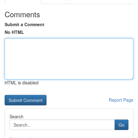
Comments
Submit a Comment
No HTML
HTML is disabled
Report Page
Search
Go