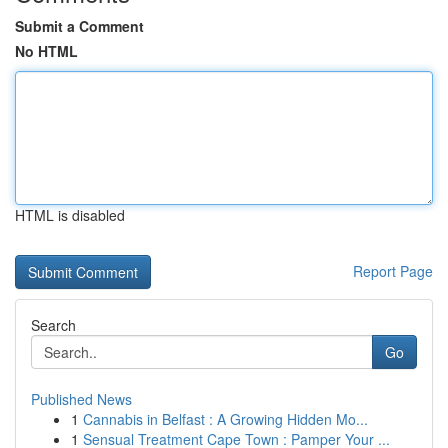
Submit a Comment
No HTML
HTML is disabled
Report Page
Search
Go
Published News
1
Cannabis in Belfast : A Growing Hidden Mo...
1
Sensual Treatment Cape Town : Pamper Your ...