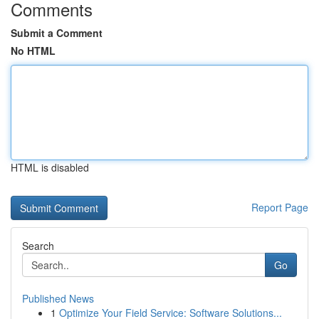
Comments
Submit a Comment
No HTML
HTML is disabled
Report Page
Search
Go
Published News
1
Optimize Your Field Service: Software Solutions...