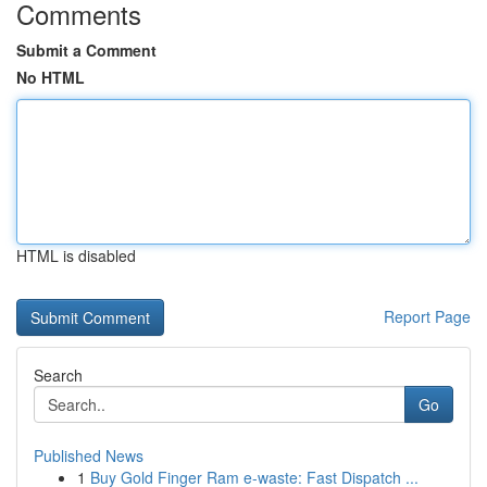
Comments
Submit a Comment
No HTML
HTML is disabled
Report Page
Search
Go
Published News
1
Buy Gold Finger Ram e-waste: Fast Dispatch ...