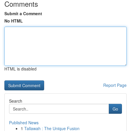
Comments
Submit a Comment
No HTML
HTML is disabled
Report Page
Search
Go
Published News
1
Tallawah : The Unique Fusion