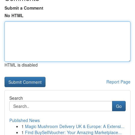
Submit a Comment
No HTML
HTML is disabled
Report Page
Search
Go
Published News
1
Magic Mushroom Delivery UK & Europe: A Extensi...
1
Find BuySellVoucher: Your Amazing Marketplace...