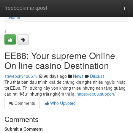
Home
freebookmarkpost
Togg
navi
Home
1
EE88: Your supreme Online
On line casino Destination
stevebcny426578
90 days ago
News
Discuss
Thú thật ban đầu mình khá dè chừng khi nghe nhiều người nhắc
tới EE88. Thị trường này vốn không thiếu những nền tảng quảng
cáo rất “kêu” nhưng trải nghiệm thì lại
https://ee88.support/
Comments
Who Upvoted
Comments
Submit a Comment