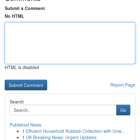
Submit a Comment
No HTML
HTML is disabled
Report Page
Search
Go
Published News
1
Efficient Household Rubbish Collection with Unw...
1
UK Breaking News: Urgent Updates