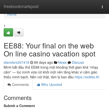
Home
freebookmarkpost
Togg
navi
Home
1
EE88: Your final on the web
On line casino vacation spot
dianelsrx207418
89 days ago
News
Discuss
Mình bắt đầu thử EE88 trong một khoảng thời gian khá “nhạy
cảm” — lúc mình vừa rút khỏi một nền tảng khác vì cảm giác
thiếu minh bạch. Nên nói thật, tâm lý ban đầu
https://ee88a.fit/
Comments
Who Upvoted
Comments
Submit a Comment