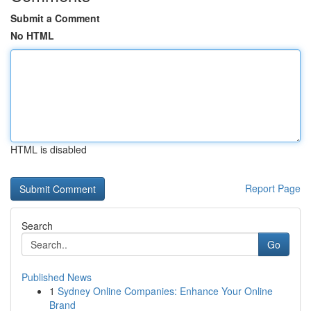
Submit a Comment
No HTML
HTML is disabled
Report Page
Search
Go
Published News
1
Sydney Online Companies: Enhance Your Online
Brand