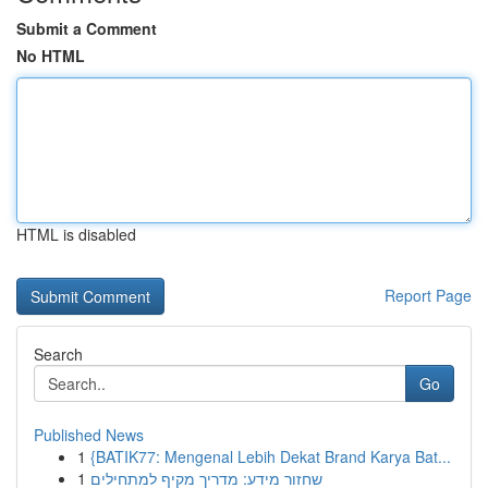
Submit a Comment
No HTML
HTML is disabled
Report Page
Search
Go
Published News
1
{BATIK77: Mengenal Lebih Dekat Brand Karya Bat...
1
שחזור מידע: מדריך מקיף למתחילים