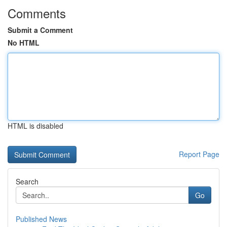
Comments
Submit a Comment
No HTML
HTML is disabled
Report Page
Search
Go
Published News