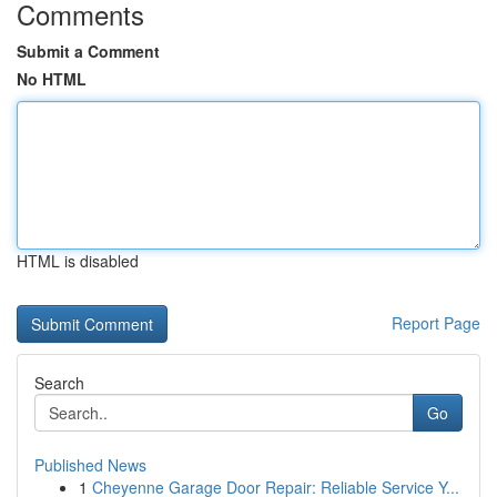
Comments
Submit a Comment
No HTML
HTML is disabled
Report Page
Search
Go
Published News
1
Cheyenne Garage Door Repair: Reliable Service Y...