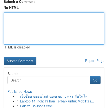
Submit a Comment
No HTML
HTML is disabled
Report Page
Search
Go
Published News
1
เว็บซื้อหวยออนไลน์ จองหวยง่าย และ มั่นใจ ได...
1
Laptop 14 Inch: Pilihan Terbaik untuk Mobilitas...
1
Palette Boissons 33cl