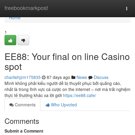
Home
freebookmarkpost
Togg
navi
Home
1
EE88: Your final on line Casino
spot
charliehjzm175835
87 days ago
News
Discuss
Mình không phải kiểu người dễ bị thuyết phục bởi quảng cáo,
nhất là trong lĩnh vực cá cược on the internet – nơi mà trải nghiệm
thực tế thường khác xa lời giới
https://ee88.cafe/
Comments
Who Upvoted
Comments
Submit a Comment