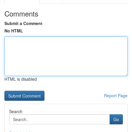
Comments
Submit a Comment
No HTML
HTML is disabled
Report Page
Search
Go