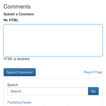
Comments
Submit a Comment
No HTML
HTML is disabled
Report Page
Search
Go
Published News