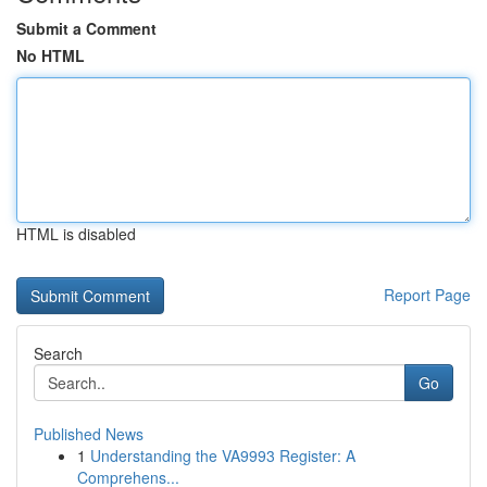
Submit a Comment
No HTML
HTML is disabled
Report Page
Search
Go
Published News
1
Understanding the VA9993 Register: A
Comprehens...