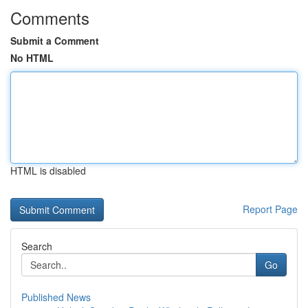
Comments
Submit a Comment
No HTML
HTML is disabled
Report Page
Search
Go
Published News