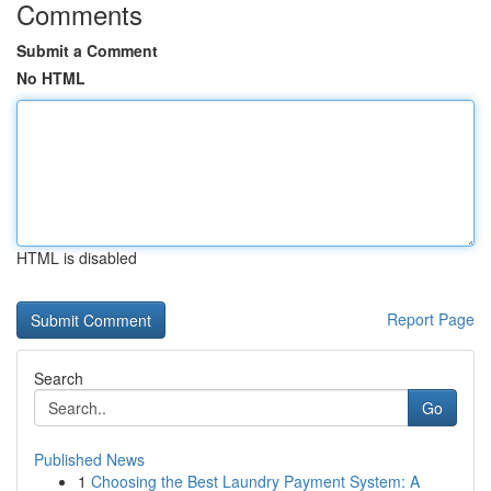
Comments
Submit a Comment
No HTML
HTML is disabled
Report Page
Search
Go
Published News
1
Choosing the Best Laundry Payment System: A