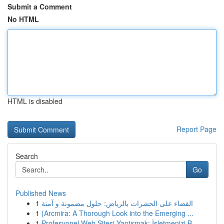
Submit a Comment
No HTML
HTML is disabled
Report Page
Search
Go
Published News
1
القضاء على الحشرات بالرياض: حلول مضمونة و آمنة
1
{Arcmira: A Thorough Look into the Emerging ...
1
Profesyonel Web Sitesi Yaptırmak: İşletmenizi B...