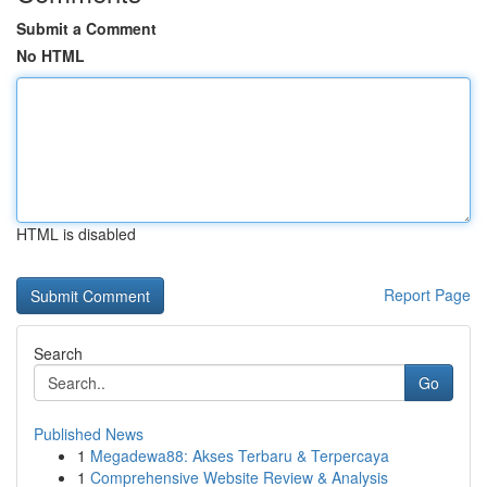
Submit a Comment
No HTML
HTML is disabled
Report Page
Search
Go
Published News
1
Megadewa88: Akses Terbaru & Terpercaya
1
Comprehensive Website Review & Analysis