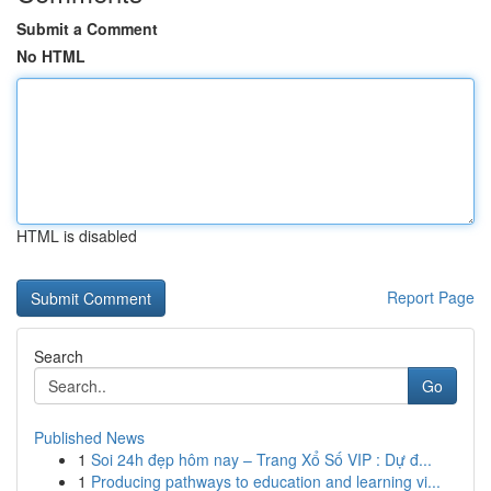
Submit a Comment
No HTML
HTML is disabled
Report Page
Search
Go
Published News
1
Soi 24h đẹp hôm nay – Trang Xổ Số VIP : Dự đ...
1
Producing pathways to education and learning vi...