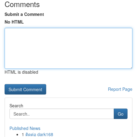
Comments
Submit a Comment
No HTML
HTML is disabled
Report Page
Search
Go
Published News
1
ติดต่อ dark168