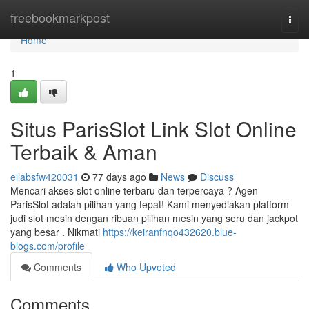
Home
freebookmarkpost
Togg
navi
Home
1
Situs ParisSlot Link Slot Online
Terbaik & Aman
ellabsfw420031
77 days ago
News
Discuss
Mencari akses slot online terbaru dan terpercaya ? Agen
ParisSlot adalah pilihan yang tepat! Kami menyediakan platform
judi slot mesin dengan ribuan pilihan mesin yang seru dan jackpot
yang besar . Nikmati
https://keiranfnqo432620.blue-
blogs.com/profile
Comments
Who Upvoted
Comments