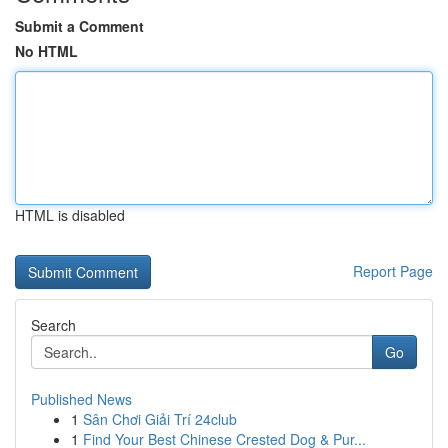
Submit a Comment
No HTML
HTML is disabled
Report Page
Search
Go
Published News
1
Sân Chơi Giải Trí 24club
1
Find Your Best Chinese Crested Dog & Pur...