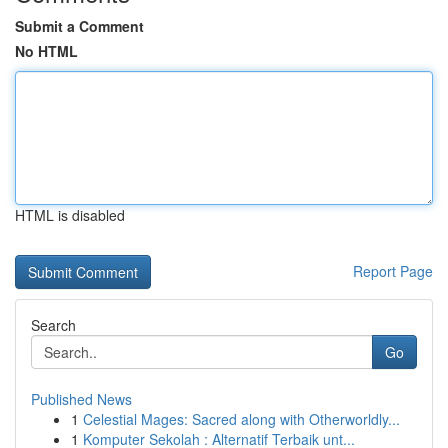
Submit a Comment
No HTML
HTML is disabled
Report Page
Search
Go
Published News
1
Celestial Mages: Sacred along with Otherworldly...
1
Komputer Sekolah : Alternatif Terbaik unt...