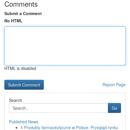
Comments
Submit a Comment
No HTML
HTML is disabled
Report Page
Search
Go
Published News
1
Produkty farmaceutyczne w Polsce: Przegląd rynku