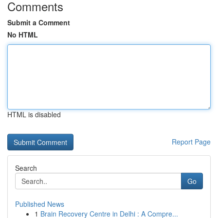
Comments
Submit a Comment
No HTML
HTML is disabled
Report Page
Search
Go
Published News
1
Brain Recovery Centre in Delhi : A Compre...