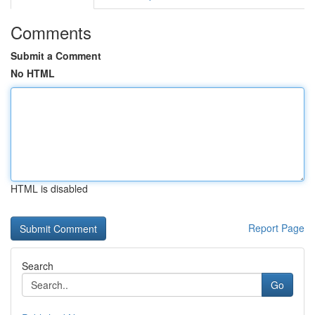
Comments
Submit a Comment
No HTML
HTML is disabled
Report Page
Search
Go