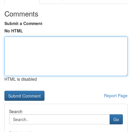
Comments
Submit a Comment
No HTML
HTML is disabled
Report Page
Search
Go