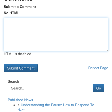
Submit a Comment
No HTML
HTML is disabled
Report Page
Search
Go
Published News
1
Understanding the Pause: How to Respond To
“Not...