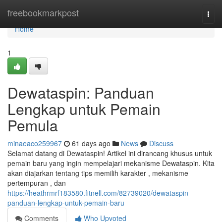
Home
freebookmarkpost
Togg
navi
Home
1
Dewataspin: Panduan
Lengkap untuk Pemain
Pemula
minaeaco259967
61 days ago
News
Discuss
Selamat datang di Dewataspin! Artikel ini dirancang khusus untuk
pemain baru yang ingin mempelajari mekanisme Dewataspin. Kita
akan diajarkan tentang tips memilih karakter , mekanisme
pertempuran , dan
https://heathrmrf183580.fitnell.com/82739020/dewataspin-
panduan-lengkap-untuk-pemain-baru
Comments
Who Upvoted