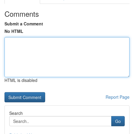
Comments
Submit a Comment
No HTML
HTML is disabled
Report Page
Search
Go