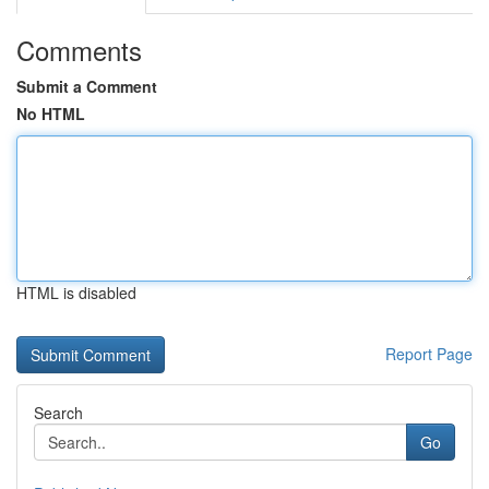
Comments
Submit a Comment
No HTML
HTML is disabled
Report Page
Search
Go