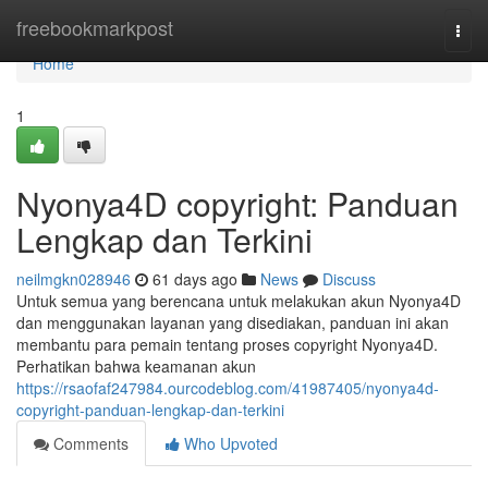
Home
freebookmarkpost
Togg
navi
Home
1
Nyonya4D copyright: Panduan
Lengkap dan Terkini
neilmgkn028946
61 days ago
News
Discuss
Untuk semua yang berencana untuk melakukan akun Nyonya4D
dan menggunakan layanan yang disediakan, panduan ini akan
membantu para pemain tentang proses copyright Nyonya4D.
Perhatikan bahwa keamanan akun
https://rsaofaf247984.ourcodeblog.com/41987405/nyonya4d-
copyright-panduan-lengkap-dan-terkini
Comments
Who Upvoted