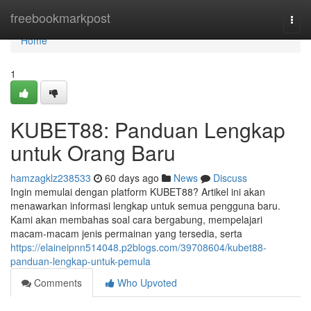
Home
freebookmarkpost
Togg
navi
Home
1
KUBET88: Panduan Lengkap
untuk Orang Baru
hamzagklz238533
60 days ago
News
Discuss
Ingin memulai dengan platform KUBET88? Artikel ini akan
menawarkan informasi lengkap untuk semua pengguna baru.
Kami akan membahas soal cara bergabung, mempelajari
macam-macam jenis permainan yang tersedia, serta
https://elaineipnn514048.p2blogs.com/39708604/kubet88-
panduan-lengkap-untuk-pemula
Comments
Who Upvoted