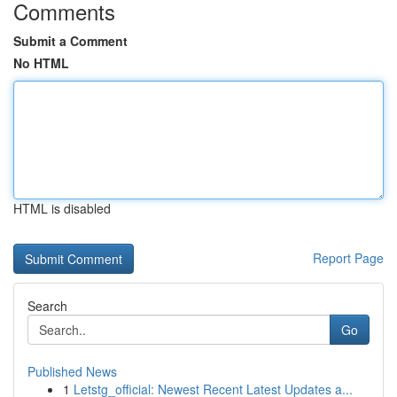
Comments
Submit a Comment
No HTML
HTML is disabled
Report Page
Search
Go
Published News
1
Letstg_official: Newest Recent Latest Updates a...