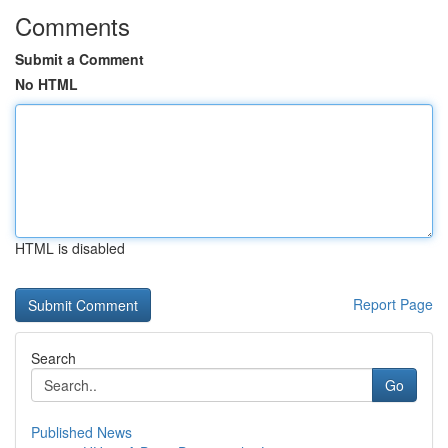
Comments
Submit a Comment
No HTML
HTML is disabled
Report Page
Search
Go
Published News